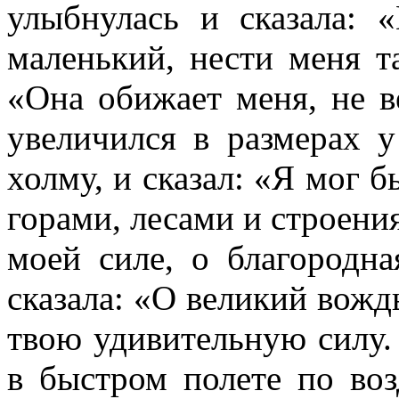
улыбнулась и сказала: 
маленький, нести меня т
«Она обижает меня, не в
увеличился в размерах у
холму, и сказал: «Я мог б
горами, лесами и строени
моей силе, о благородна
сказала: «О великий вождь
твою удивительную силу.
в быстром полете по воз