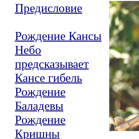
Предисловие
Рождение Кансы
Небо
предсказывает
Кансе гибель
Рождение
Баладевы
Рождение
Кришны